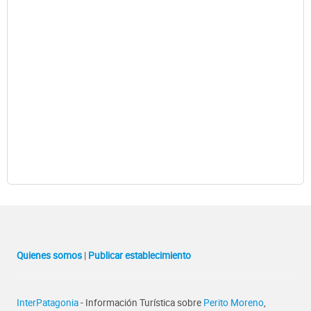
Quienes somos
|
Publicar establecimiento
InterPatagonia
- Información Turística sobre
Perito Moreno
,