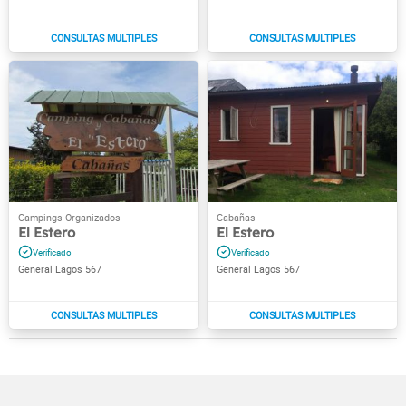
El Estero
El Estero
General Lagos 567
General Lagos 567