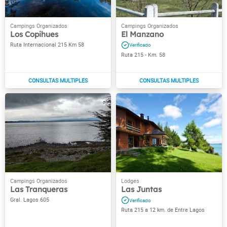
Los Copihues
El Manzano
Ruta Internacional 215 Km 58
Ruta 215 - Km. 58
Las Tranqueras
Las Juntas
Gral. Lagos 605
Ruta 215 a 12 km. de Entre Lagos