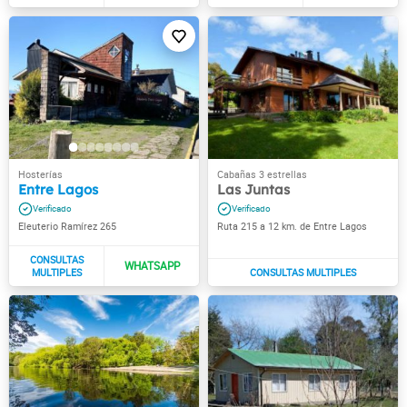
Entre Lagos
Las Juntas
Eleuterio Ramírez 265
Ruta 215 a 12 km. de Entre Lagos