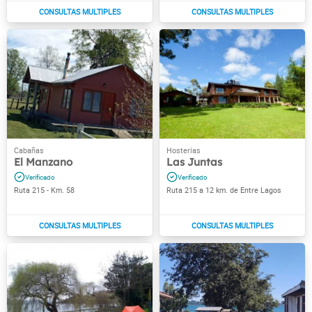
El Manzano
Las Juntas
Ruta 215 - Km. 58
Ruta 215 a 12 km. de Entre Lagos