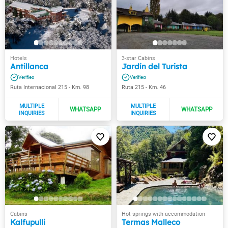
Antillanca
Jardín del Turista
Ruta Internacional 215 - Km. 98
Ruta 215 - Km. 46
Kalfupulli
Termas Malleco