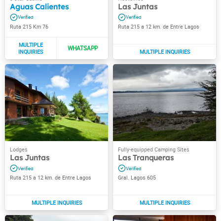
Aguas Calientes
Las Juntas
Ruta 215 Km 76
Ruta 215 a 12 km. de Entre Lagos
Las Juntas
Las Tranqueras
Ruta 215 a 12 km. de Entre Lagos
Gral. Lagos 605