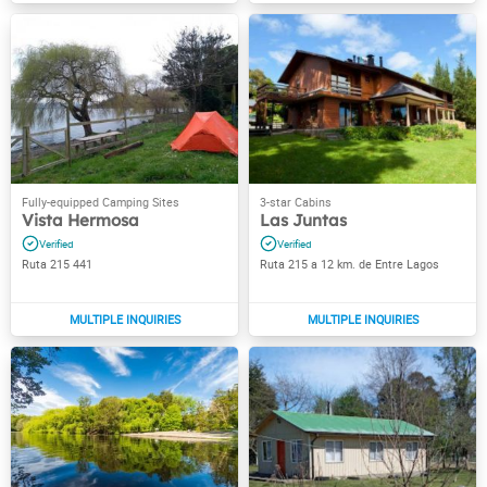
Vista Hermosa
Las Juntas
Ruta 215 441
Ruta 215 a 12 km. de Entre Lagos