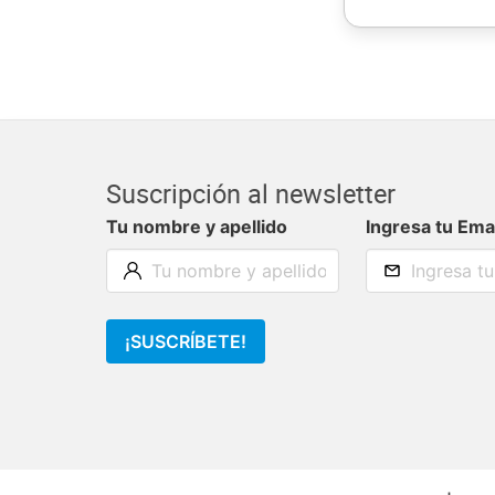
Suscripción al newsletter
Tu nombre y apellido
Ingresa tu Ema
¡SUSCRÍBETE!