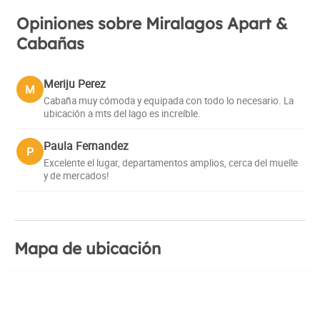
Opiniones sobre Miralagos Apart &
Cabañas
Meriju Perez
M
Cabaña muy cómoda y equipada con todo lo necesario. La
ubicación a mts del lago es increíble.
Paula Fernandez
P
Excelente el lugar, departamentos amplios, cerca del muelle
y de mercados!
Mapa de ubicación