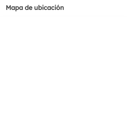
Mapa de ubicación