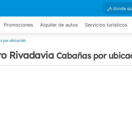
Promociones
Alquiler de autos
Servicios turísticos
s por ubicación
o Rivadavia
Cabañas por ubica