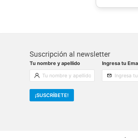
Suscripción al newsletter
Tu nombre y apellido
Ingresa tu Ema
¡SUSCRÍBETE!