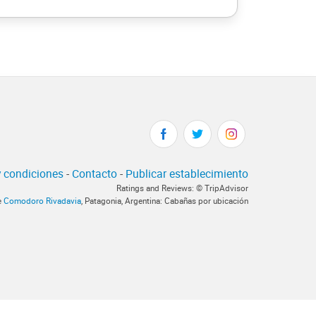
 condiciones
-
Contacto
-
Publicar establecimiento
Ratings and Reviews: © TripAdvisor
e
Comodoro Rivadavia
, Patagonia, Argentina: Cabañas por ubicación