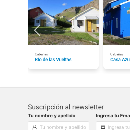
Cabañas
Cabañas
Río de las Vueltas
Casa Azul
Suscripción al newsletter
Tu nombre y apellido
Ingresa tu Ema