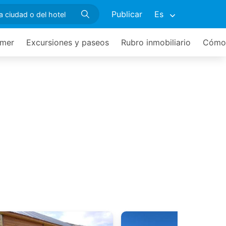
Publicar
Es
mer
Excursiones y paseos
Rubro inmobiliario
Cómo 