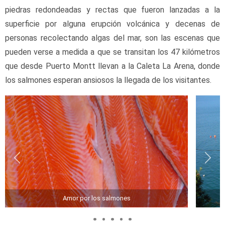
piedras redondeadas y rectas que fueron lanzadas a la 
superficie por alguna erupción volcánica y decenas de 
personas recolectando algas del mar, son las escenas que 
pueden verse a medida a que se transitan los 47 kilómetros 
que desde Puerto Montt llevan a la Caleta La Arena, donde 
los salmones esperan ansiosos la llegada de los visitantes.
Amor por los salmones