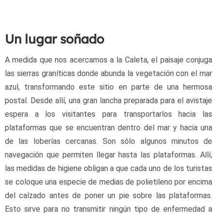
Un lugar soñado
A medida que nos acercamos a la Caleta, el paisaje conjuga 
las sierras graníticas donde abunda la vegetación con el mar 
azul, transformando este sitio en parte de una hermosa 
postal. Desde allí, una gran lancha preparada para el avistaje 
espera a los visitantes para transportarlos hacia las 
plataformas que se encuentran dentro del mar y hacia una 
de las loberías cercanas. Son sólo algunos minutos de 
navegación que permiten llegar hasta las plataformas. Allí, 
las medidas de higiene obligan a que cada uno de los turistas 
se coloque una especie de medias de polietileno por encima 
del calzado antes de poner un pie sobre las plataformas. 
Esto sirve para no transmitir ningún tipo de enfermedad a 