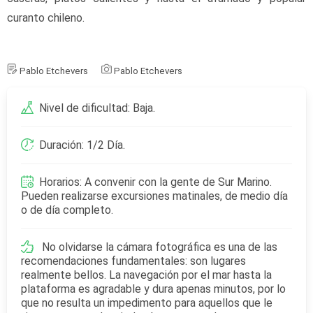
curanto chileno.
Pablo Etchevers
Pablo Etchevers
Nivel de dificultad: Baja.
Duración: 1/2 Día.
Horarios: A convenir con la gente de Sur Marino.
Pueden realizarse excursiones matinales, de medio día
o de día completo.
No olvidarse la cámara fotográfica es una de las
recomendaciones fundamentales: son lugares
realmente bellos. La navegación por el mar hasta la
plataforma es agradable y dura apenas minutos, por lo
que no resulta un impedimento para aquellos que le