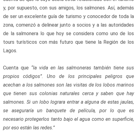
y, por supuesto, con sus amigos, los salmones. Así, además 
de ser un excelente guía de turismo y conocedor de toda la 
zona, comenzó a delinear junto a socios y a las autoridades 
de la salmonera lo que hoy se considera como uno de los 
tours turísticos con más futuro que tiene la Región de los 
Lagos.
Cuenta que 
“la vida en las salmoneras también tiene sus 
propios códigos”. Uno de los principales peligros que 
acechan a los salmones son las visitas de los lobos marinos 
que tienen sus colonias naturales cerca y saben que hay 
salmones. Si un lobo lograra entrar a alguna de estas jaulas, 
se aseguraría un banquete de película, por lo que es 
necesario protegerlos tanto bajo el agua como en superficie, 
por eso están las redes.”