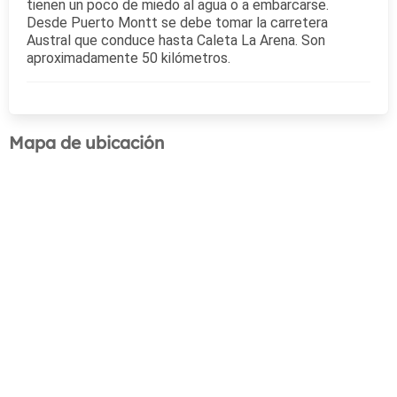
tienen un poco de miedo al agua o a embarcarse.
Desde Puerto Montt se debe tomar la carretera
Austral que conduce hasta Caleta La Arena. Son
aproximadamente 50 kilómetros.
Mapa de ubicación