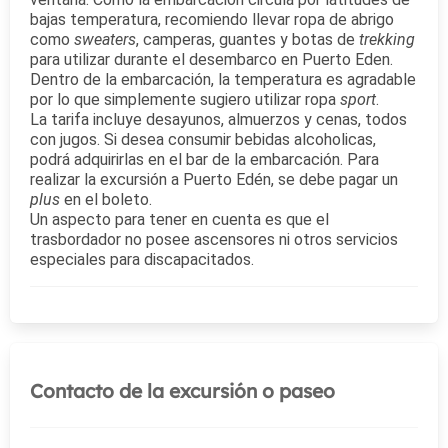
bajas temperatura, recomiendo llevar ropa de abrigo
como
sweaters
, camperas, guantes y botas de
trekking
para utilizar durante el desembarco en Puerto Eden.
Dentro de la embarcación, la temperatura es agradable
por lo que simplemente sugiero utilizar ropa
sport
.
La tarifa incluye desayunos, almuerzos y cenas, todos
con jugos. Si desea consumir bebidas alcoholicas,
podrá adquirirlas en el bar de la embarcación. Para
realizar la excursión a Puerto Edén, se debe pagar un
plus
en el boleto.
Un aspecto para tener en cuenta es que el
trasbordador no posee ascensores ni otros servicios
especiales para discapacitados.
Contacto de la excursión o paseo