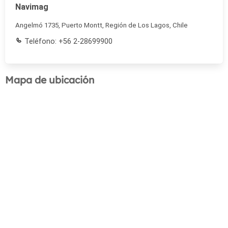
Navimag
Angelmó 1735, Puerto Montt, Región de Los Lagos, Chile
Teléfono: +56 2-28699900
Mapa de ubicación