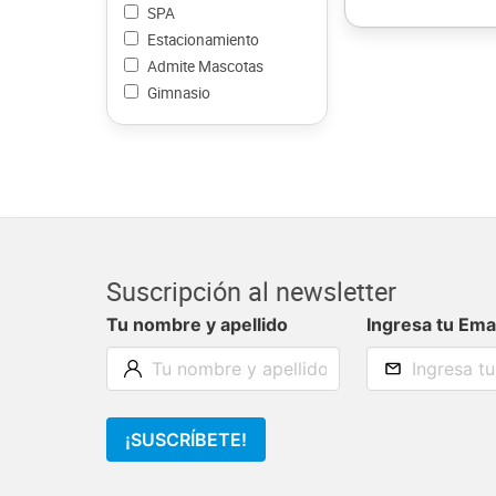
SPA
Estacionamiento
Admite Mascotas
Gimnasio
Suscripción al newsletter
Tu nombre y apellido
Ingresa tu Ema
¡SUSCRÍBETE!