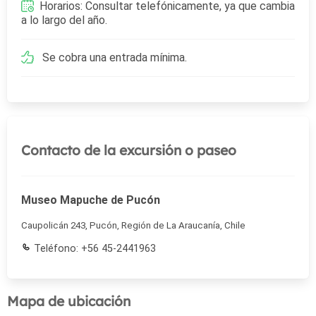
Horarios: Consultar telefónicamente, ya que cambia
a lo largo del año.
Se cobra una entrada mínima.
Contacto de la excursión o paseo
Museo Mapuche de Pucón
Caupolicán 243, Pucón, Región de La Araucanía, Chile
Teléfono: +56 45-2441963
Mapa de ubicación