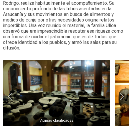
Rodrigo, realiza habitualmente el acompañamiento. Su
conocimiento profundo de las tribus asentadas en la
Araucanía y sus movimientos en busca de alimentos y
medios de canje por otras necesidades origina relatos
imperdibles. Una vez reunido el material, la familia Ulloa
observó que era imprescindible rescatar esa riqueza como
una forma de cuidar el patrimonio que es de todos, que
ofrece identidad a los pueblos, y armó las salas para su
difusión.
Vitrinas clasificadas