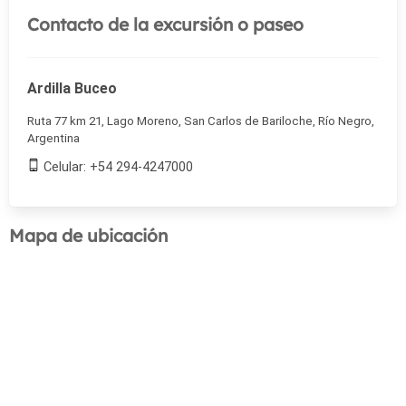
Contacto de la excursión o paseo
Ardilla Buceo
Ruta 77 km 21, Lago Moreno, San Carlos de Bariloche, Río Negro,
Argentina
Celular: +54 294-4247000
Mapa de ubicación