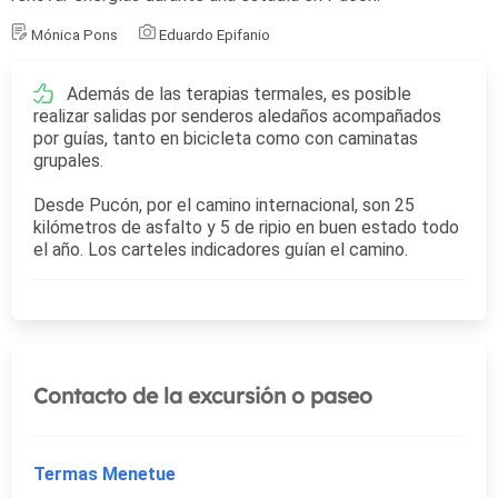
Mónica Pons
Eduardo Epifanio
Además de las terapias termales, es posible
realizar salidas por senderos aledaños acompañados
por guías, tanto en bicicleta como con caminatas
grupales.
Desde Pucón, por el camino internacional, son 25
kilómetros de asfalto y 5 de ripio en buen estado todo
el año. Los carteles indicadores guían el camino.
Contacto de la excursión o paseo
Termas Menetue