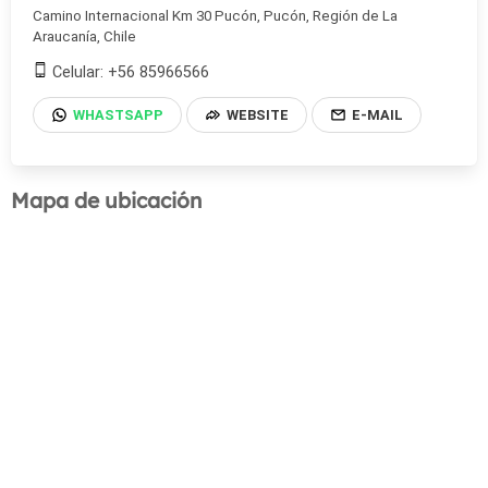
Camino Internacional Km 30 Pucón, Pucón, Región de La
Araucanía, Chile
Celular: +56 85966566
WHASTSAPP
WEBSITE
E-MAIL
Mapa de ubicación