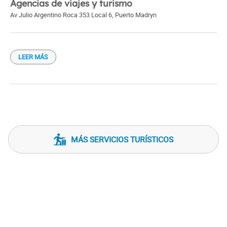
Agencias de viajes y turismo
Av Julio Argentino Roca 353 Local 6
,
Puerto Madryn
LEER MÁS
MÁS SERVICIOS TURÍSTICOS