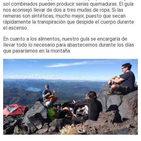
sol combinados pueden producir serias quemaduras. El guía
nos aconsejó llevar de dos a tres mudas de ropa. Si las
remeras son sintéticas, mucho mejor, puesto que secan
rápidamente la transpiración que despide el cuerpo durante
el ascenso.
En cuanto a los alimentos, nuestro guía se encargaría de
llevar todo lo necesario para abastecernos durante los días
que pasaríamos en la montaña.