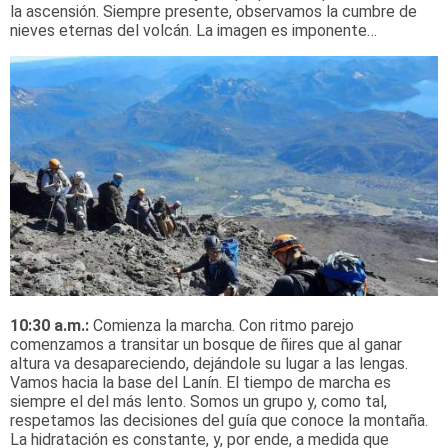
la ascensión. Siempre presente, observamos la cumbre de
nieves eternas del volcán. La imagen es imponente…
10:30 a.m.:
Comienza la marcha. Con ritmo parejo
comenzamos a transitar un bosque de ñires que al ganar
altura va desapareciendo, dejándole su lugar a las lengas.
Vamos hacia la base del Lanín. El tiempo de marcha es
siempre el del más lento. Somos un grupo y, como tal,
respetamos las decisiones del guía que conoce la montaña.
La hidratación es constante, y, por ende, a medida que