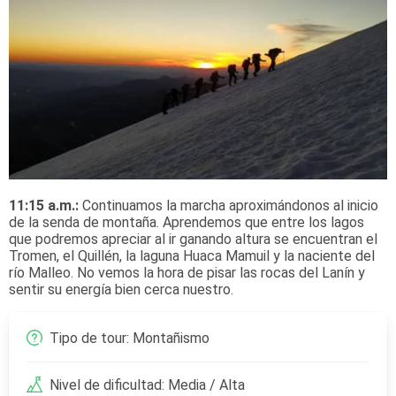
11:15 a.m.:
Continuamos la marcha aproximándonos al inicio
de la senda de montaña. Aprendemos que entre los lagos
que podremos apreciar al ir ganando altura se encuentran el
Tromen, el Quillén, la laguna Huaca Mamuil y la naciente del
río Malleo. No vemos la hora de pisar las rocas del Lanín y
sentir su energía bien cerca nuestro.
Tipo de tour: Montañismo
Nivel de dificultad: Media / Alta