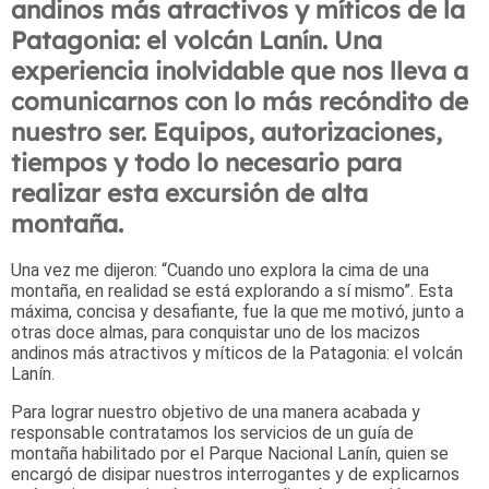
andinos más atractivos y míticos de la
Patagonia: el volcán Lanín. Una
experiencia inolvidable que nos lleva a
comunicarnos con lo más recóndito de
nuestro ser. Equipos, autorizaciones,
tiempos y todo lo necesario para
realizar esta excursión de alta
montaña.
Una vez me dijeron: “Cuando uno explora la cima de una
montaña, en realidad se está explorando a sí mismo”. Esta
máxima, concisa y desafiante, fue la que me motivó, junto a
otras doce almas, para conquistar uno de los macizos
andinos más atractivos y míticos de la Patagonia: el volcán
Lanín.
Para lograr nuestro objetivo de una manera acabada y
responsable contratamos los servicios de un guía de
montaña habilitado por el Parque Nacional Lanín, quien se
encargó de disipar nuestros interrogantes y de explicarnos