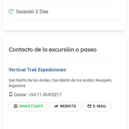
Duración: 2 Días
Contacto de la excursión o paseo
Vertical Trek Expediciones
San Martín de los Andes, San Martín de los Andes, Neuquén,
Argentina
Celular: +54 11-36410217
WHASTSAPP
WEBSITE
E-MAIL