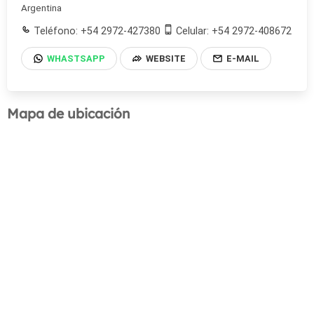
Argentina
Teléfono: +54 2972-427380
Celular: +54 2972-408672
WHASTSAPP
WEBSITE
E-MAIL
Mapa de ubicación