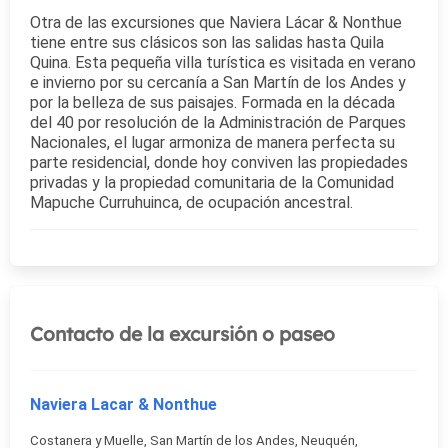
Otra de las excursiones que Naviera Lácar & Nonthue
tiene entre sus clásicos son las salidas hasta Quila
Quina. Esta pequeña villa turística es visitada en verano
e invierno por su cercanía a San Martín de los Andes y
por la belleza de sus paisajes. Formada en la década
del 40 por resolución de la Administración de Parques
Nacionales, el lugar armoniza de manera perfecta su
parte residencial, donde hoy conviven las propiedades
privadas y la propiedad comunitaria de la Comunidad
Mapuche Curruhuinca, de ocupación ancestral.
Contacto de la excursión o paseo
Naviera Lacar & Nonthue
Costanera y Muelle, San Martín de los Andes, Neuquén,