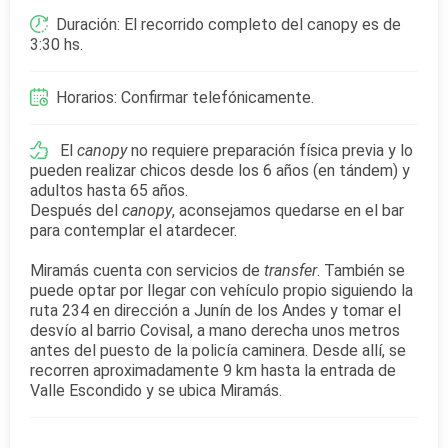
Duración: El recorrido completo del canopy es de
3:30 hs.
Horarios: Confirmar telefónicamente.
El
canopy
no requiere preparación física previa y lo
pueden realizar chicos desde los 6 años (en tándem) y
adultos hasta 65 años.
Después del
canopy
, aconsejamos quedarse en el bar
para contemplar el atardecer.
Miramás cuenta con servicios de
transfer
. También se
puede optar por llegar con vehículo propio siguiendo la
ruta 234 en dirección a Junín de los Andes y tomar el
desvío al barrio Covisal, a mano derecha unos metros
antes del puesto de la policía caminera. Desde allí, se
recorren aproximadamente 9 km hasta la entrada de
Valle Escondido y se ubica Miramás.