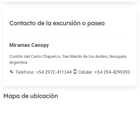
Contacto de la excursión o paseo
Miramas Canopy
Cordón del Cerro Chapelco, San Martín de los Andes, Neuquén,
Argentina
Teléfono: +54 2972-411344
Celular: +54 294-4299393
Mapa de ubicación