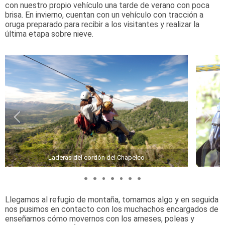
con nuestro propio vehículo una tarde de verano con poca
brisa. En invierno, cuentan con un vehículo con tracción a
oruga preparado para recibir a los visitantes y realizar la
última etapa sobre nieve.
Laderas del cordón del Chapelco
Llegamos al refugio de montaña, tomamos algo y en seguida
nos pusimos en contacto con los muchachos encargados de
enseñarnos cómo movernos con los arneses, poleas y