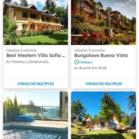
Best Western Villa Sofia Apart Hotel
Bungalows Buena Vista
Av. Pioneros y Campichuelo
Av. Bustillo Km 23.44