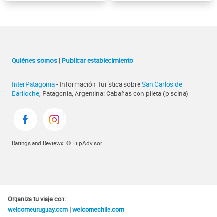
Quiénes somos
|
Publicar establecimiento
InterPatagonia
- Información Turística sobre
San Carlos de
Bariloche
, Patagonia, Argentina: Cabañas con pileta (piscina)
Ratings and Reviews: © TripAdvisor
Organiza tu viaje con:
welcomeuruguay.com
|
welcomechile.com