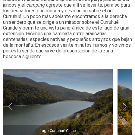
juncos y el
camping
agreste que allí se levanta, paraíso para
los pescadores con mosca y devolución sobre el río
Curruhué. Un poco más adelante encontramos a la derecha
un sendero que se dirige a un mirador sobre el Curruhué
Grande y permite una vista panorámica de este lago de gran
extensión. Hicimos una caminata entre araucarias
centenarias, especies nativas y pequeños arroyitos que bajan
de la montaña. En escasos veinte minutos fuimos y volvimos
por esta senda que sirve de presentación de la zona
boscosa siguiente.
Lago Curruhué Chico