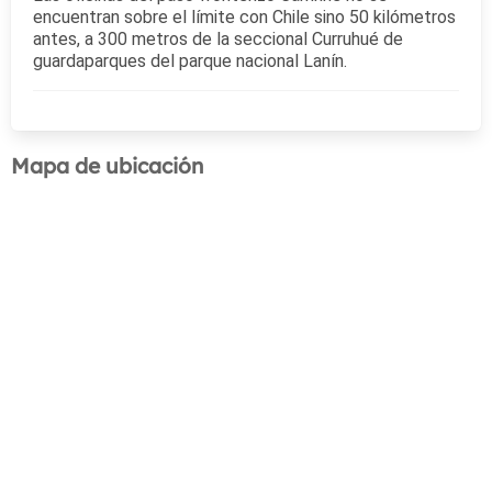
encuentran sobre el límite con Chile sino 50 kilómetros
antes, a 300 metros de la seccional Curruhué de
guardaparques del parque nacional Lanín.
Mapa de ubicación