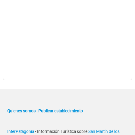
Quienes somos
|
Publicar establecimiento
InterPatagonia
- Información Turística sobre
San Martín de los