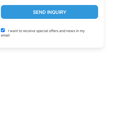
I want to receive special offers and news in my
email