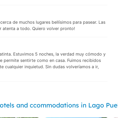
 cerca de muchos lugares bellísimos para pasear. Las
atenta a todo. Quiero volver pronto!
uatinta. Estuvimos 5 noches, la verdad muy cómodo y
ue permite sentirte como en casa. Fuimos recibidos
e cualquier inquietud. Sin dudas volveríamos a ir,
otels and ccommodations in Lago Pue