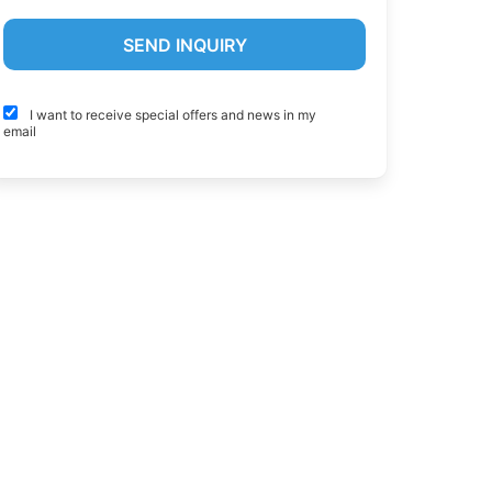
I want to receive special offers and news in my
email