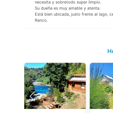
necesita y sobretodo super limpio.
Su dueña es muy amable y atenta.
Está bien ubicada, justo frente al lago, 
Ranco.
H