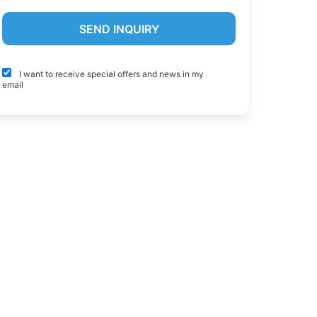
I want to receive special offers and news in my
email