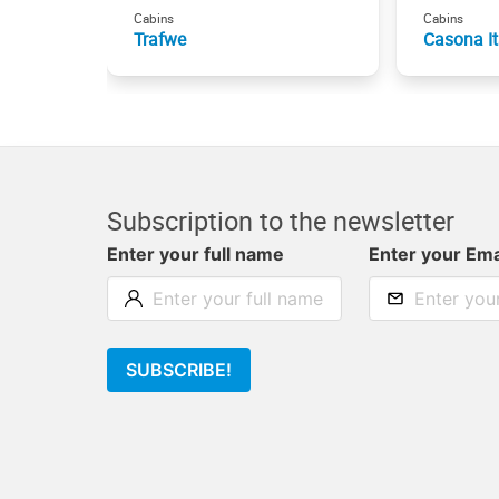
Cabins
Cabins
Trafwe
Casona It
Subscription to the newsletter
Enter your full name
Enter your Ema
SUBSCRIBE!