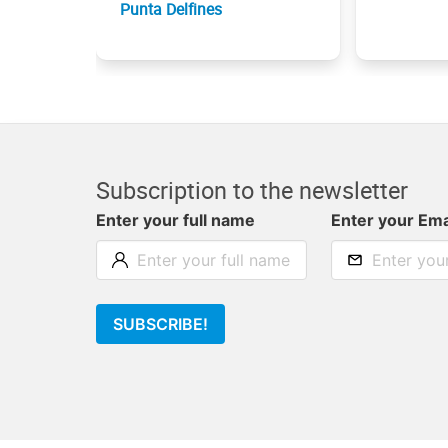
Punta Delfines
Subscription to the newsletter
Enter your full name
Enter your Ema
SUBSCRIBE!