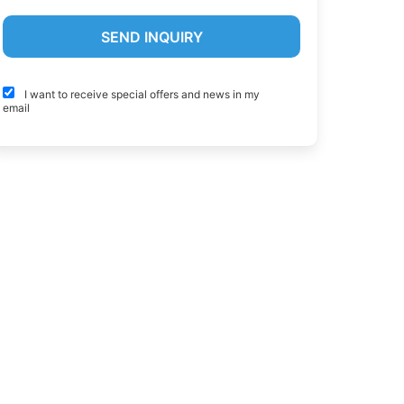
I want to receive special offers and news in my
email