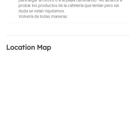
probar los productos de la cafetería que tenían pero sin
duda se veían riquísimos.
Volvería de todas maneras.
Location Map