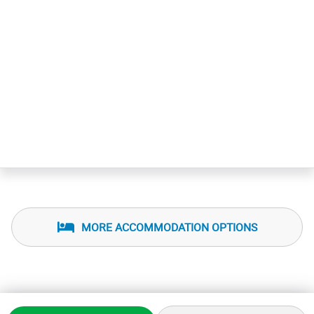
MORE ACCOMMODATION OPTIONS