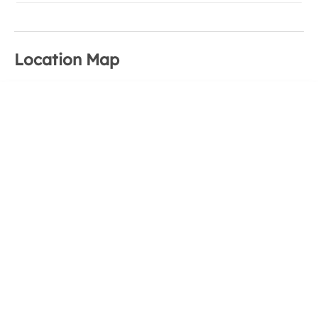
Location Map