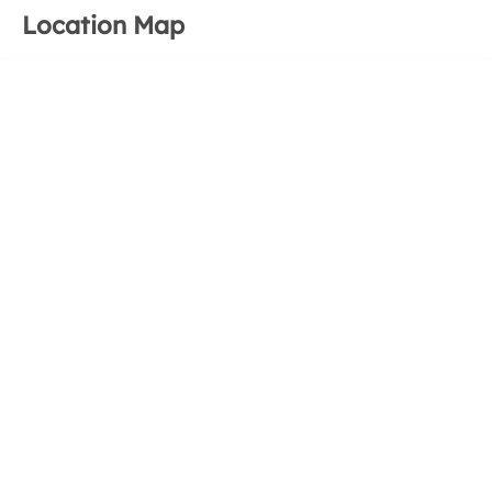
Location Map