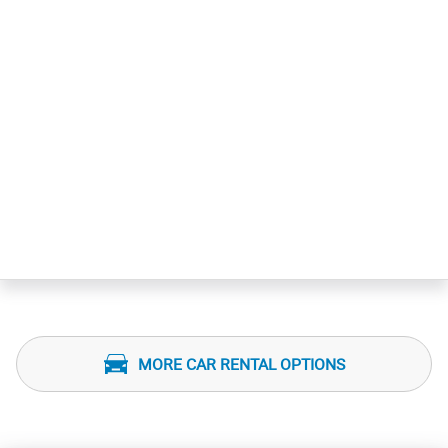
MORE CAR RENTAL OPTIONS