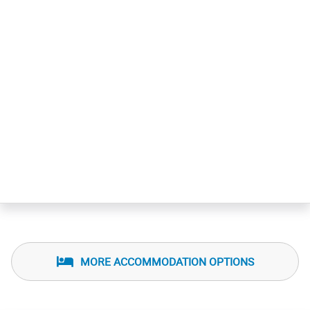
MORE ACCOMMODATION OPTIONS