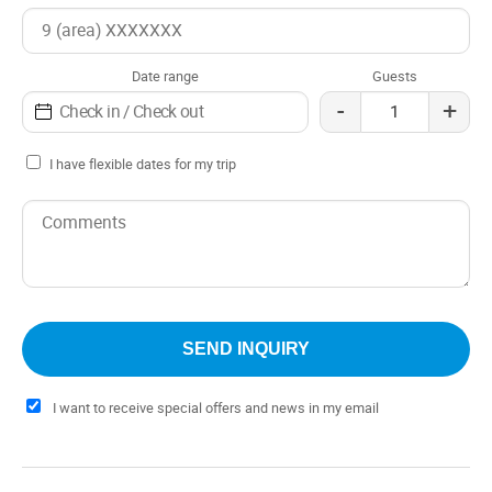
Date range
Guests
-
+
I have flexible dates for my trip
I want to receive special offers and news in my email