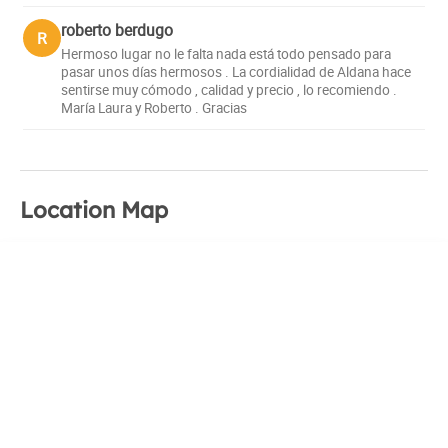
roberto berdugo
R
Hermoso lugar no le falta nada está todo pensado para
pasar unos días hermosos . La cordialidad de Aldana hace
sentirse muy cómodo , calidad y precio , lo recomiendo .
María Laura y Roberto . Gracias
Location Map