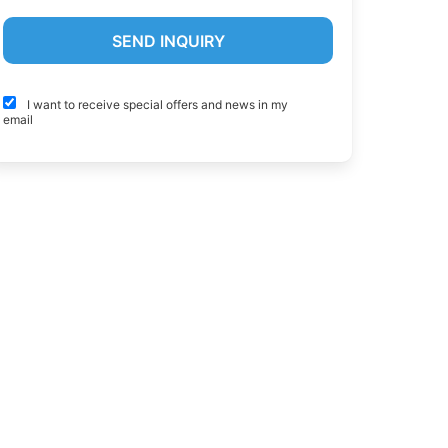
I want to receive special offers and news in my
email