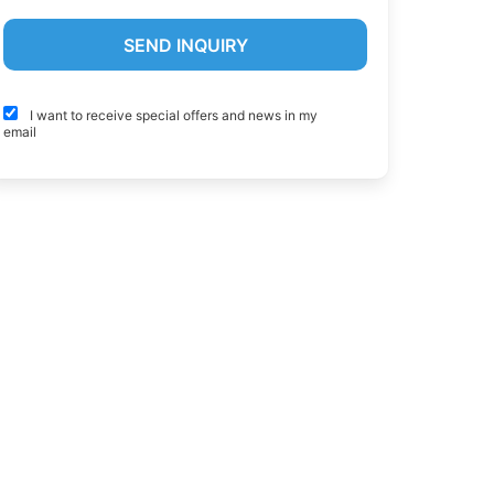
I want to receive special offers and news in my
email