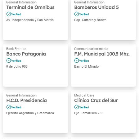
Terminal de Ómnibus
Bomberos Unidad 5
Av. Independencia y San Martín
Cap. Guttero y Brown
Banco Patagonia
F.M. Municipal 100.3 Mhz.
9 de Julio 903
Barrio El Mirador
H.C.D. Presidencia
Clínica Cruz del Sur
Ejercito Argentino y Catamarca
Pje. Tamarisco 735