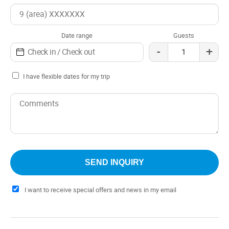
Date range
Guests
-
+
I have flexible dates for my trip
I want to receive special offers and news in my email