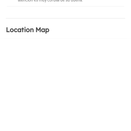
Location Map