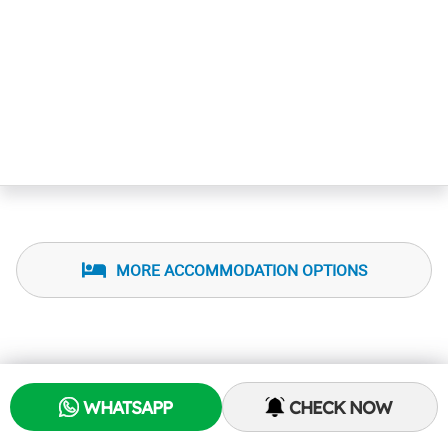
MORE ACCOMMODATION OPTIONS
WHATSAPP
CHECK NOW