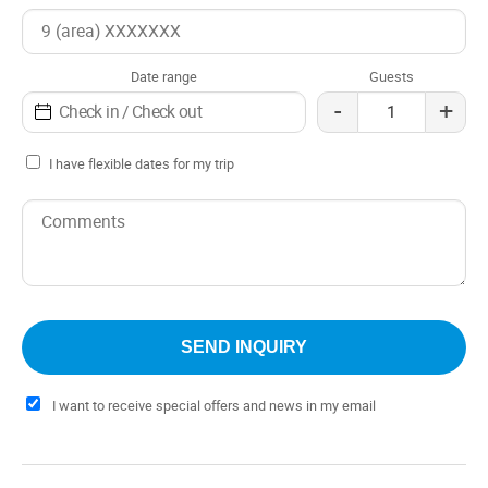
Date range
Guests
-
+
I have flexible dates for my trip
I want to receive special offers and news in my email