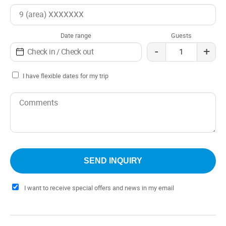
Date range
Guests
-
+
I have flexible dates for my trip
I want to receive special offers and news in my email