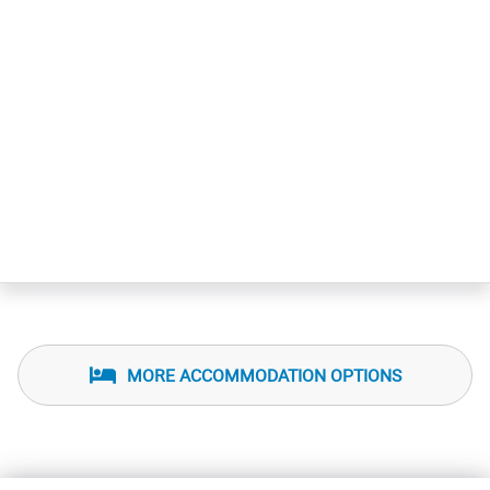
MORE ACCOMMODATION OPTIONS