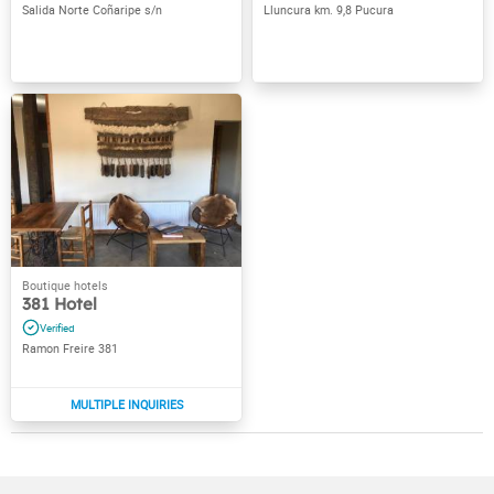
Salida Norte Coñaripe s/n
Lluncura km. 9,8 Pucura
381 Hotel
Ramon Freire 381