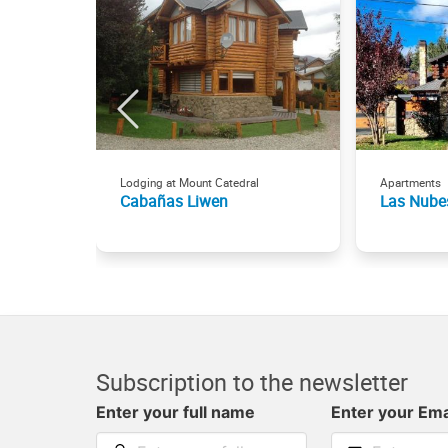
Lodging at Mount Catedral
Apartments
Cabañas Liwen
Las Nube
Subscription to the newsletter
Enter your full name
Enter your Ema