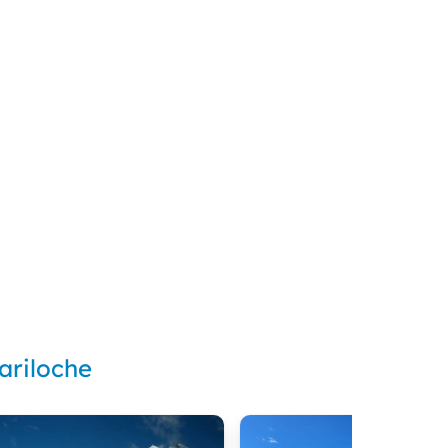
ariloche