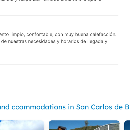
ento limpio, confortable, con muy buena calefacción.
de nuestras necesidades y horarios de llegada y
and ccommodations in San Carlos de B