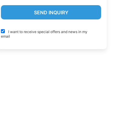
I want to receive special offers and news in my
email