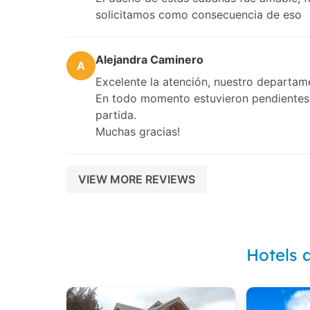
solicitamos como consecuencia de eso
Alejandra Caminero
A
Excelente la atención, nuestro departam
En todo momento estuvieron pendientes 
partida.
Muchas gracias!
VIEW MORE REVIEWS
Hotels 