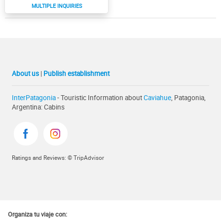
About us
|
Publish establishment
InterPatagonia
- Touristic Information about
Caviahue
, Patagonia,
Argentina: Cabins
Ratings and Reviews: © TripAdvisor
Organiza tu viaje con: