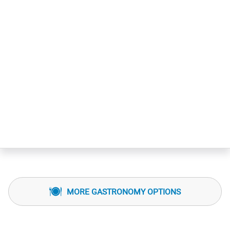
MORE GASTRONOMY OPTIONS